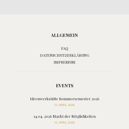
ALLGEMEIN
FAQ
DATENSCHUTZERKLÄRUNG
IMPRESSUM
EVENTS
Ideenwerkstätte Sommersemester 2026
12. APRIL 2026
14.04. 2026 Markt der Möglichkeiten
12. APRIL 2026