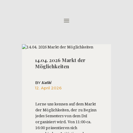
HOME
ÜBER UNS
NEWS
PROJEKTE
14.04. 2026 Markt der
Möglichkeiten
Kathi
BY
12. April 2026
Lerne uns kennen auf dem Markt
der Möglichkeiten, der zu Beginn
jedes Semesters von dem DsI
organisiert wird. Von 11:00-ca.
16:00 präsentieren sich