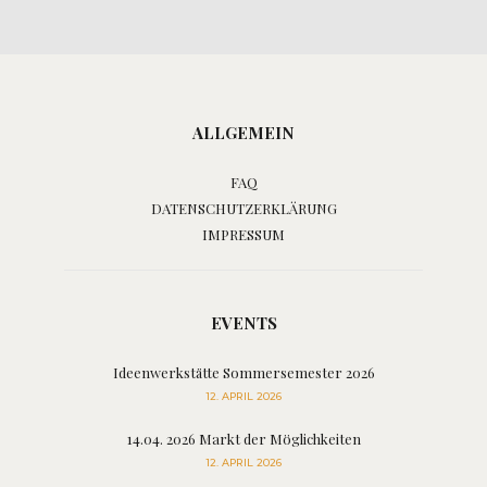
ALLGEMEIN
FAQ
DATENSCHUTZERKLÄRUNG
IMPRESSUM
EVENTS
Ideenwerkstätte Sommersemester 2026
12. APRIL 2026
14.04. 2026 Markt der Möglichkeiten
12. APRIL 2026