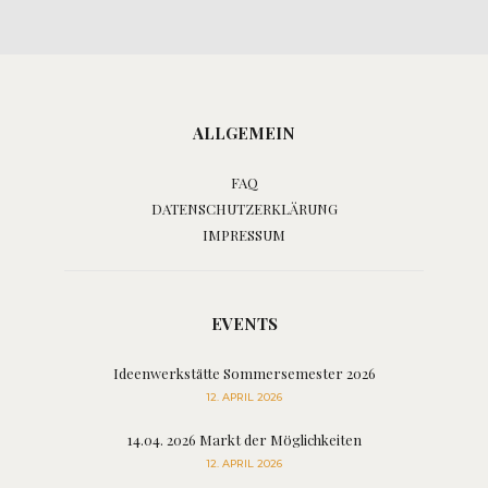
ALLGEMEIN
FAQ
DATENSCHUTZERKLÄRUNG
IMPRESSUM
EVENTS
Ideenwerkstätte Sommersemester 2026
12. APRIL 2026
14.04. 2026 Markt der Möglichkeiten
12. APRIL 2026