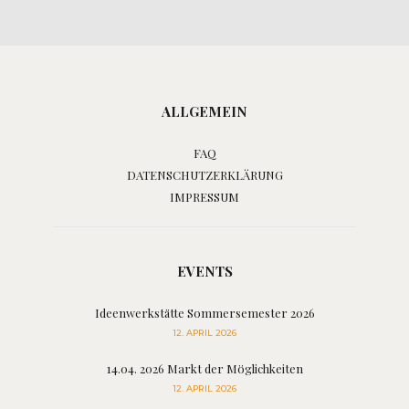
ALLGEMEIN
FAQ
DATENSCHUTZERKLÄRUNG
IMPRESSUM
EVENTS
Ideenwerkstätte Sommersemester 2026
12. APRIL 2026
14.04. 2026 Markt der Möglichkeiten
12. APRIL 2026