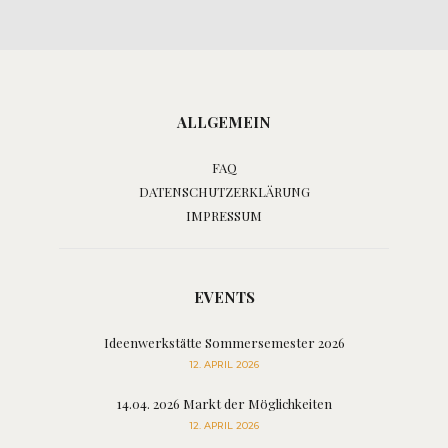
ALLGEMEIN
FAQ
DATENSCHUTZERKLÄRUNG
IMPRESSUM
EVENTS
Ideenwerkstätte Sommersemester 2026
12. APRIL 2026
14.04. 2026 Markt der Möglichkeiten
12. APRIL 2026