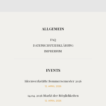
ALLGEMEIN
FAQ
DATENSCHUTZERKLÄRUNG
IMPRESSUM
EVENTS
Ideenwerkstätte Sommersemester 2026
12. APRIL 2026
14.04. 2026 Markt der Möglichkeiten
12. APRIL 2026