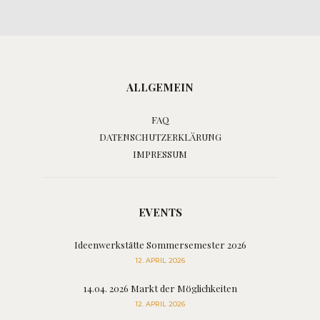
ALLGEMEIN
FAQ
DATENSCHUTZERKLÄRUNG
IMPRESSUM
EVENTS
Ideenwerkstätte Sommersemester 2026
12. APRIL 2026
14.04. 2026 Markt der Möglichkeiten
12. APRIL 2026