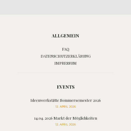
ALLGEMEIN
FAQ
DATENSCHUTZERKLÄRUNG
IMPRESSUM
EVENTS
Ideenwerkstätte Sommersemester 2026
12. APRIL 2026
14.04. 2026 Markt der Möglichkeiten
12. APRIL 2026