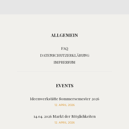
ALLGEMEIN
FAQ
DATENSCHUTZERKLÄRUNG
IMPRESSUM
EVENTS
Ideenwerkstätte Sommersemester 2026
12. APRIL 2026
14.04. 2026 Markt der Möglichkeiten
12. APRIL 2026