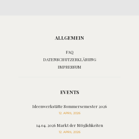
ALLGEMEIN
FAQ
DATENSCHUTZERKLÄRUNG
IMPRESSUM
EVENTS
Ideenwerkstätte Sommersemester 2026
12. APRIL 2026
14.04. 2026 Markt der Möglichkeiten
12. APRIL 2026