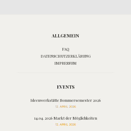
ALLGEMEIN
FAQ
DATENSCHUTZERKLÄRUNG
IMPRESSUM
EVENTS
Ideenwerkstätte Sommersemester 2026
12. APRIL 2026
14.04. 2026 Markt der Möglichkeiten
12. APRIL 2026