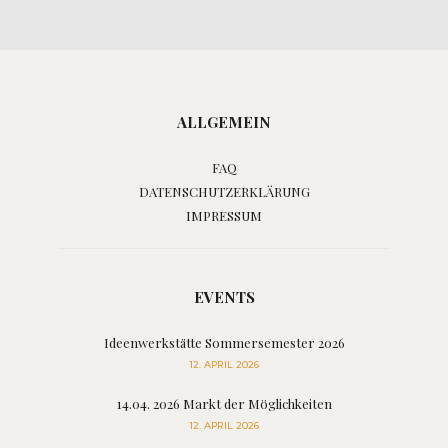
ALLGEMEIN
FAQ
DATENSCHUTZERKLÄRUNG
IMPRESSUM
EVENTS
Ideenwerkstätte Sommersemester 2026
12. APRIL 2026
14.04. 2026 Markt der Möglichkeiten
12. APRIL 2026