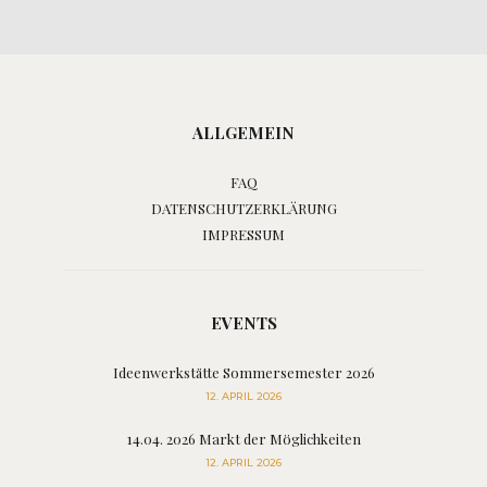
ALLGEMEIN
FAQ
DATENSCHUTZERKLÄRUNG
IMPRESSUM
EVENTS
Ideenwerkstätte Sommersemester 2026
12. APRIL 2026
14.04. 2026 Markt der Möglichkeiten
12. APRIL 2026