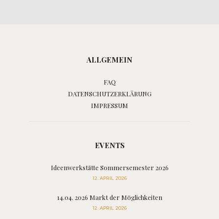
ALLGEMEIN
FAQ
DATENSCHUTZERKLÄRUNG
IMPRESSUM
EVENTS
Ideenwerkstätte Sommersemester 2026
12. APRIL 2026
14.04. 2026 Markt der Möglichkeiten
12. APRIL 2026