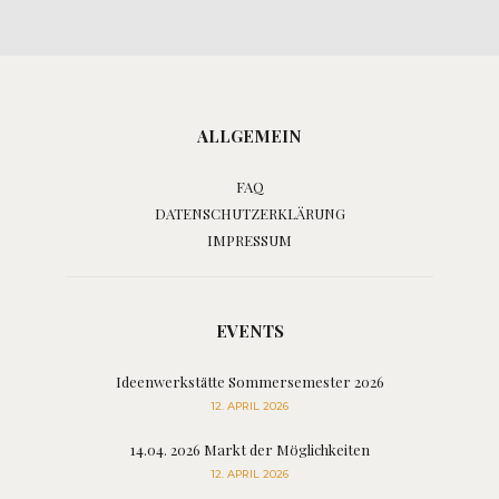
ALLGEMEIN
FAQ
DATENSCHUTZERKLÄRUNG
IMPRESSUM
EVENTS
Ideenwerkstätte Sommersemester 2026
12. APRIL 2026
14.04. 2026 Markt der Möglichkeiten
12. APRIL 2026