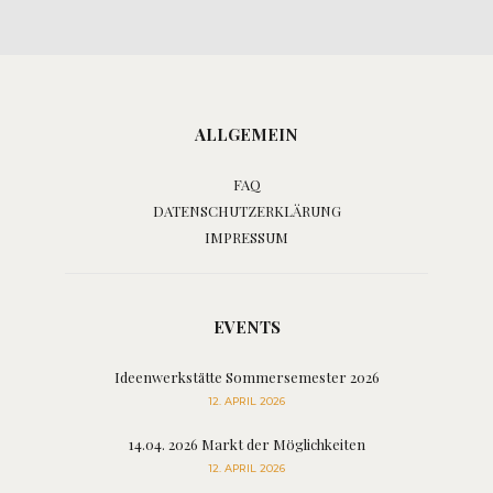
ALLGEMEIN
FAQ
DATENSCHUTZERKLÄRUNG
IMPRESSUM
EVENTS
Ideenwerkstätte Sommersemester 2026
12. APRIL 2026
14.04. 2026 Markt der Möglichkeiten
12. APRIL 2026