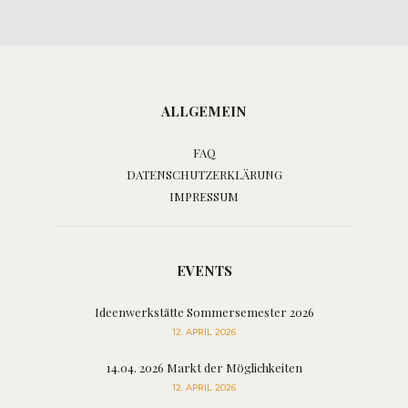
ALLGEMEIN
FAQ
DATENSCHUTZERKLÄRUNG
IMPRESSUM
EVENTS
Ideenwerkstätte Sommersemester 2026
12. APRIL 2026
14.04. 2026 Markt der Möglichkeiten
12. APRIL 2026