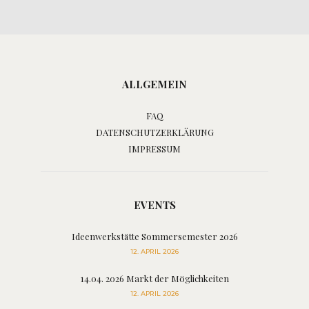
ALLGEMEIN
FAQ
DATENSCHUTZERKLÄRUNG
IMPRESSUM
EVENTS
Ideenwerkstätte Sommersemester 2026
12. APRIL 2026
14.04. 2026 Markt der Möglichkeiten
12. APRIL 2026