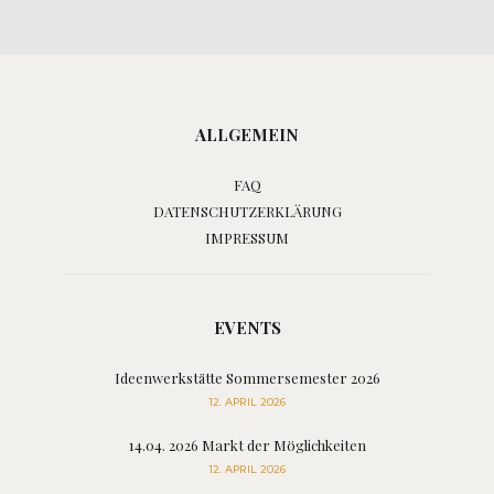
ALLGEMEIN
FAQ
DATENSCHUTZERKLÄRUNG
IMPRESSUM
EVENTS
Ideenwerkstätte Sommersemester 2026
12. APRIL 2026
14.04. 2026 Markt der Möglichkeiten
12. APRIL 2026