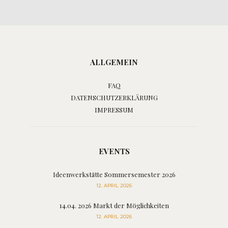
ALLGEMEIN
FAQ
DATENSCHUTZERKLÄRUNG
IMPRESSUM
EVENTS
Ideenwerkstätte Sommersemester 2026
12. APRIL 2026
14.04. 2026 Markt der Möglichkeiten
12. APRIL 2026