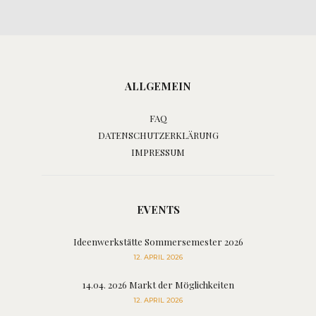
ALLGEMEIN
FAQ
DATENSCHUTZERKLÄRUNG
IMPRESSUM
EVENTS
Ideenwerkstätte Sommersemester 2026
12. APRIL 2026
14.04. 2026 Markt der Möglichkeiten
12. APRIL 2026