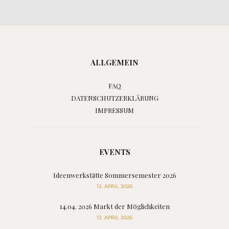
ALLGEMEIN
FAQ
DATENSCHUTZERKLÄRUNG
IMPRESSUM
EVENTS
Ideenwerkstätte Sommersemester 2026
12. APRIL 2026
14.04. 2026 Markt der Möglichkeiten
12. APRIL 2026