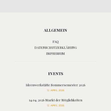
ALLGEMEIN
FAQ
DATENSCHUTZERKLÄRUNG
IMPRESSUM
EVENTS
Ideenwerkstätte Sommersemester 2026
12. APRIL 2026
14.04. 2026 Markt der Möglichkeiten
12. APRIL 2026