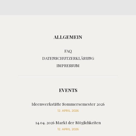
ALLGEMEIN
FAQ
DATENSCHUTZERKLÄRUNG
IMPRESSUM
EVENTS
Ideenwerkstätte Sommersemester 2026
12. APRIL 2026
14.04. 2026 Markt der Möglichkeiten
12. APRIL 2026