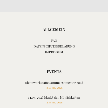
ALLGEMEIN
FAQ
DATENSCHUTZERKLÄRUNG
IMPRESSUM
EVENTS
Ideenwerkstätte Sommersemester 2026
12. APRIL 2026
14.04. 2026 Markt der Möglichkeiten
12. APRIL 2026