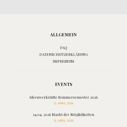
ALLGEMEIN
FAQ
DATENSCHUTZERKLÄRUNG
IMPRESSUM
EVENTS
Ideenwerkstätte Sommersemester 2026
12. APRIL 2026
14.04. 2026 Markt der Möglichkeiten
12. APRIL 2026