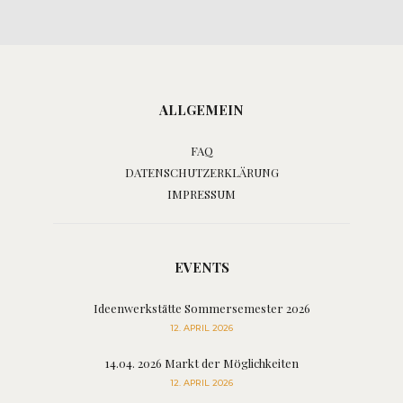
ALLGEMEIN
FAQ
DATENSCHUTZERKLÄRUNG
IMPRESSUM
EVENTS
Ideenwerkstätte Sommersemester 2026
12. APRIL 2026
14.04. 2026 Markt der Möglichkeiten
12. APRIL 2026