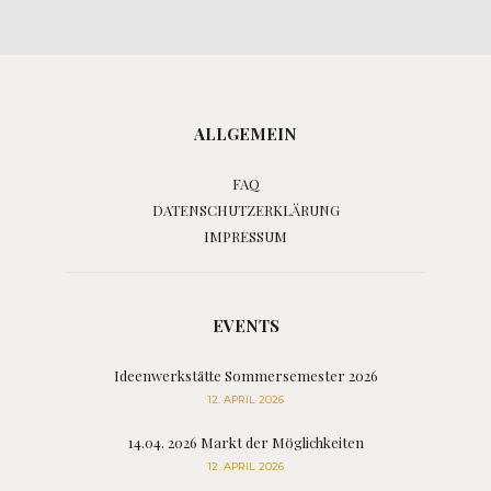
ALLGEMEIN
FAQ
DATENSCHUTZERKLÄRUNG
IMPRESSUM
EVENTS
Ideenwerkstätte Sommersemester 2026
12. APRIL 2026
14.04. 2026 Markt der Möglichkeiten
12. APRIL 2026