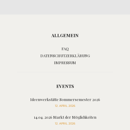
ALLGEMEIN
FAQ
DATENSCHUTZERKLÄRUNG
IMPRESSUM
EVENTS
Ideenwerkstätte Sommersemester 2026
12. APRIL 2026
14.04. 2026 Markt der Möglichkeiten
12. APRIL 2026