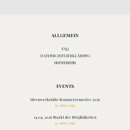
ALLGEMEIN
FAQ
DATENSCHUTZERKLÄRUNG
IMPRESSUM
EVENTS
Ideenwerkstätte Sommersemester 2026
12. APRIL 2026
14.04. 2026 Markt der Möglichkeiten
12. APRIL 2026