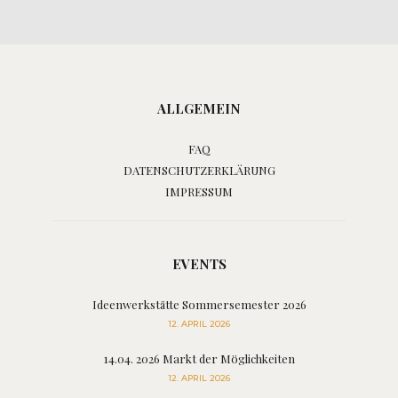
ALLGEMEIN
FAQ
DATENSCHUTZERKLÄRUNG
IMPRESSUM
EVENTS
Ideenwerkstätte Sommersemester 2026
12. APRIL 2026
14.04. 2026 Markt der Möglichkeiten
12. APRIL 2026