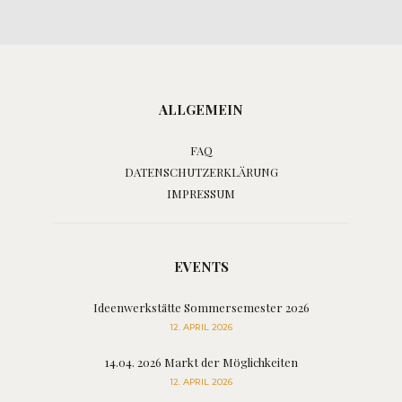
ALLGEMEIN
FAQ
DATENSCHUTZERKLÄRUNG
IMPRESSUM
EVENTS
Ideenwerkstätte Sommersemester 2026
12. APRIL 2026
14.04. 2026 Markt der Möglichkeiten
12. APRIL 2026