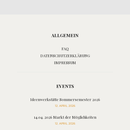
ALLGEMEIN
FAQ
DATENSCHUTZERKLÄRUNG
IMPRESSUM
EVENTS
Ideenwerkstätte Sommersemester 2026
12. APRIL 2026
14.04. 2026 Markt der Möglichkeiten
12. APRIL 2026