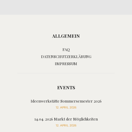
ALLGEMEIN
FAQ
DATENSCHUTZERKLÄRUNG
IMPRESSUM
EVENTS
Ideenwerkstätte Sommersemester 2026
12. APRIL 2026
14.04. 2026 Markt der Möglichkeiten
12. APRIL 2026