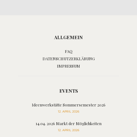
ALLGEMEIN
FAQ
DATENSCHUTZERKLÄRUNG
IMPRESSUM
EVENTS
Ideenwerkstätte Sommersemester 2026
12. APRIL 2026
14.04. 2026 Markt der Möglichkeiten
12. APRIL 2026