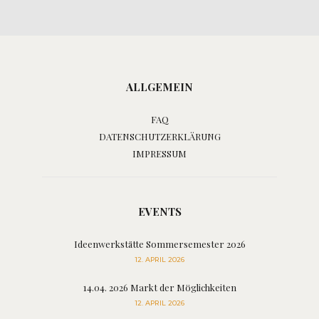
ALLGEMEIN
FAQ
DATENSCHUTZERKLÄRUNG
IMPRESSUM
EVENTS
Ideenwerkstätte Sommersemester 2026
12. APRIL 2026
14.04. 2026 Markt der Möglichkeiten
12. APRIL 2026