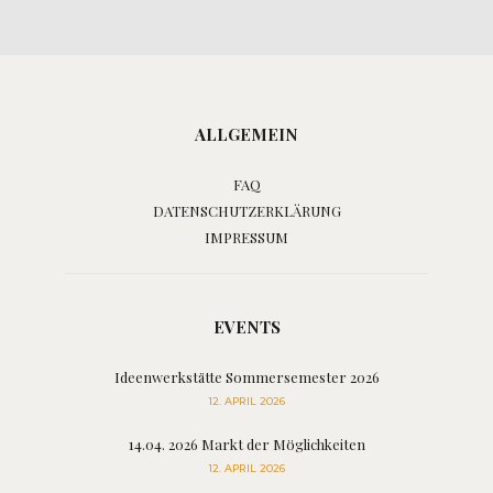
ALLGEMEIN
FAQ
DATENSCHUTZERKLÄRUNG
IMPRESSUM
EVENTS
Ideenwerkstätte Sommersemester 2026
12. APRIL 2026
14.04. 2026 Markt der Möglichkeiten
12. APRIL 2026