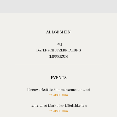
ALLGEMEIN
FAQ
DATENSCHUTZERKLÄRUNG
IMPRESSUM
EVENTS
Ideenwerkstätte Sommersemester 2026
12. APRIL 2026
14.04. 2026 Markt der Möglichkeiten
12. APRIL 2026