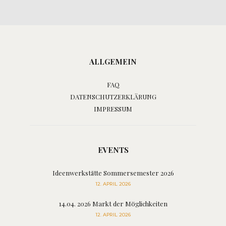
ALLGEMEIN
FAQ
DATENSCHUTZERKLÄRUNG
IMPRESSUM
EVENTS
Ideenwerkstätte Sommersemester 2026
12. APRIL 2026
14.04. 2026 Markt der Möglichkeiten
12. APRIL 2026