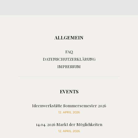
ALLGEMEIN
FAQ
DATENSCHUTZERKLÄRUNG
IMPRESSUM
EVENTS
Ideenwerkstätte Sommersemester 2026
12. APRIL 2026
14.04. 2026 Markt der Möglichkeiten
12. APRIL 2026