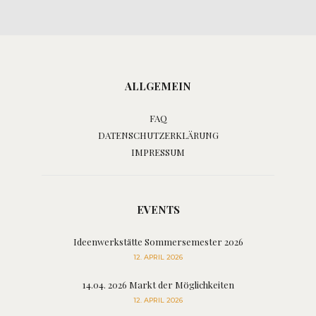
ALLGEMEIN
FAQ
DATENSCHUTZERKLÄRUNG
IMPRESSUM
EVENTS
Ideenwerkstätte Sommersemester 2026
12. APRIL 2026
14.04. 2026 Markt der Möglichkeiten
12. APRIL 2026