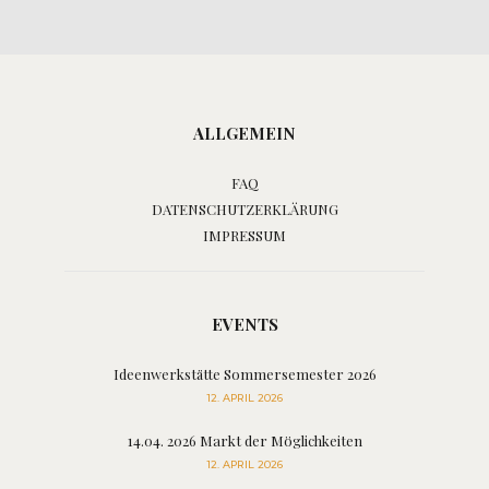
ALLGEMEIN
FAQ
DATENSCHUTZERKLÄRUNG
IMPRESSUM
EVENTS
Ideenwerkstätte Sommersemester 2026
12. APRIL 2026
14.04. 2026 Markt der Möglichkeiten
12. APRIL 2026