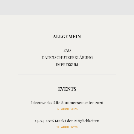
ALLGEMEIN
FAQ
DATENSCHUTZERKLÄRUNG
IMPRESSUM
EVENTS
Ideenwerkstätte Sommersemester 2026
12. APRIL 2026
14.04. 2026 Markt der Möglichkeiten
12. APRIL 2026