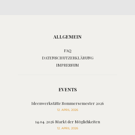
ALLGEMEIN
FAQ
DATENSCHUTZERKLÄRUNG
IMPRESSUM
EVENTS
Ideenwerkstätte Sommersemester 2026
12. APRIL 2026
14.04. 2026 Markt der Möglichkeiten
12. APRIL 2026