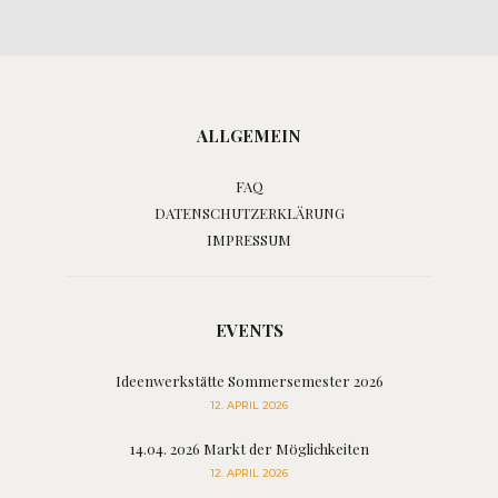
ALLGEMEIN
FAQ
DATENSCHUTZERKLÄRUNG
IMPRESSUM
EVENTS
Ideenwerkstätte Sommersemester 2026
12. APRIL 2026
14.04. 2026 Markt der Möglichkeiten
12. APRIL 2026