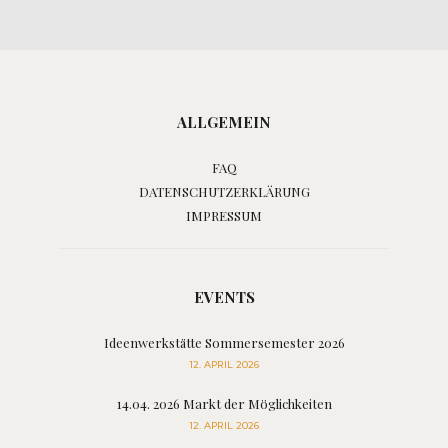
ALLGEMEIN
FAQ
DATENSCHUTZERKLÄRUNG
IMPRESSUM
EVENTS
Ideenwerkstätte Sommersemester 2026
12. APRIL 2026
14.04. 2026 Markt der Möglichkeiten
12. APRIL 2026