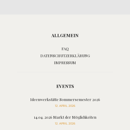
ALLGEMEIN
FAQ
DATENSCHUTZERKLÄRUNG
IMPRESSUM
EVENTS
Ideenwerkstätte Sommersemester 2026
12. APRIL 2026
14.04. 2026 Markt der Möglichkeiten
12. APRIL 2026