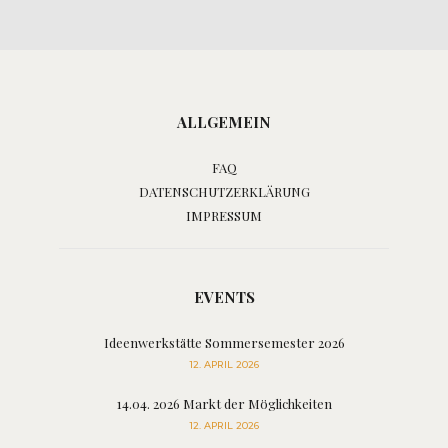
ALLGEMEIN
FAQ
DATENSCHUTZERKLÄRUNG
IMPRESSUM
EVENTS
Ideenwerkstätte Sommersemester 2026
12. APRIL 2026
14.04. 2026 Markt der Möglichkeiten
12. APRIL 2026