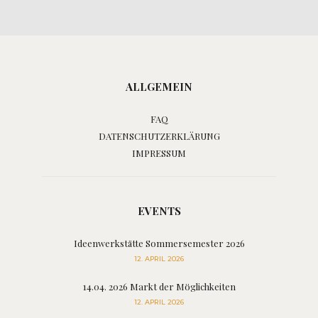
ALLGEMEIN
FAQ
DATENSCHUTZERKLÄRUNG
IMPRESSUM
EVENTS
Ideenwerkstätte Sommersemester 2026
12. APRIL 2026
14.04. 2026 Markt der Möglichkeiten
12. APRIL 2026